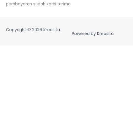
pembayaran sudah kami terima.
Copyright © 2026
Kreasita
Powered by
Kreasita