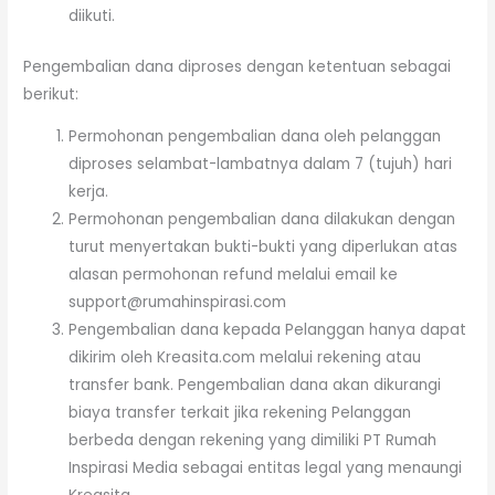
diikuti.
Pengembalian dana diproses dengan ketentuan sebagai
berikut:
Permohonan pengembalian dana oleh pelanggan
diproses selambat-lambatnya dalam 7 (tujuh) hari
kerja.
Permohonan pengembalian dana dilakukan dengan
turut menyertakan bukti-bukti yang diperlukan atas
alasan permohonan refund melalui email ke
support@rumahinspirasi.com
Pengembalian dana kepada Pelanggan hanya dapat
dikirim oleh Kreasita.com melalui rekening atau
transfer bank. Pengembalian dana akan dikurangi
biaya transfer terkait jika rekening Pelanggan
berbeda dengan rekening yang dimiliki PT Rumah
Inspirasi Media sebagai entitas legal yang menaungi