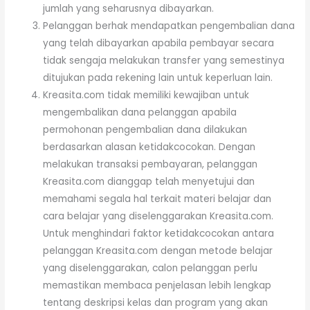
jumlah yang seharusnya dibayarkan.
Pelanggan berhak mendapatkan pengembalian dana
yang telah dibayarkan apabila pembayar secara
tidak sengaja melakukan transfer yang semestinya
ditujukan pada rekening lain untuk keperluan lain.
Kreasita.com tidak memiliki kewajiban untuk
mengembalikan dana pelanggan apabila
permohonan pengembalian dana dilakukan
berdasarkan alasan ketidakcocokan. Dengan
melakukan transaksi pembayaran, pelanggan
Kreasita.com dianggap telah menyetujui dan
memahami segala hal terkait materi belajar dan
cara belajar yang diselenggarakan Kreasita.com.
Untuk menghindari faktor ketidakcocokan antara
pelanggan Kreasita.com dengan metode belajar
yang diselenggarakan, calon pelanggan perlu
memastikan membaca penjelasan lebih lengkap
tentang deskripsi kelas dan program yang akan