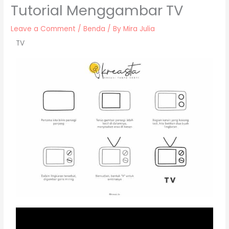
Tutorial Menggambar TV
Leave a Comment
/
Benda
/ By
Mira Julia
TV