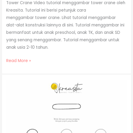
Tower Crane Video tutorial menggambar tower crane oleh
Kreasita. Tutorial ini berisi petunjuk cara
menggambar tower crane. Lihat tutorial menggambar
alat-alat konstruksi lainnya di sini. Tutorial menggambar ini
bermanfaat untuk anak preschool, anak TK, dan anak SD
yang senang menggambar. Tutorial menggambar untuk
anak usia 2-10 tahun.
Read More »
Tutorial
Menggambar
UFO