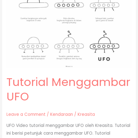
Tutorial Menggambar
UFO
Leave a Comment
/
Kendaraan
/
Kreasita
UFO Video tutorial menggambar UFO oleh Kreasita. Tutorial
ini berisi petunjuk cara menggambar UFO. Tutorial