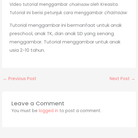
Video tutorial menggambar
chainsaw
oleh Kreasita.
chainsaw
Tutorial ini berisi petunjuk cara menggambar
.
Tutorial menggambar ini bermanfaat untuk anak
preschool, anak TK, dan anak SD yang senang
menggambar. Tutorial menggambar untuk anak
usia 2-10 tahun.
←
Previous Post
Next Post
→
Leave a Comment
You must be
logged in
to post a comment.