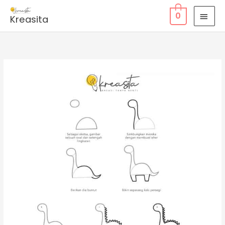
Skip
MAI
0
Kreasita
to
MEN
content