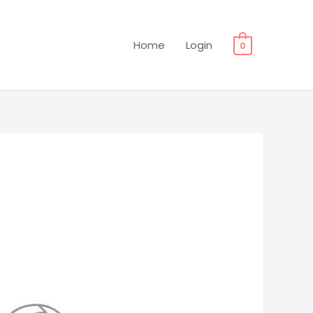
Home
Login
0