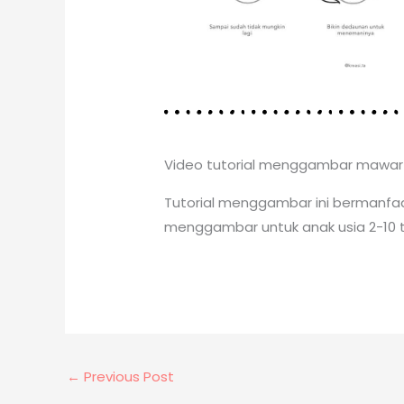
Video tutorial menggambar mawar ol
Tutorial menggambar ini bermanfaa
menggambar untuk anak usia 2-10 
←
Previous Post